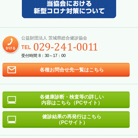
公益財団法人 茨城県総合健診協会
受付時間 8：30～17：00
各種お問合せ先一覧はこちら
各健康診断・検査等の詳しい
内容はこちら（PCサイト）
健診結果の再発行はこちら
（PCサイト）